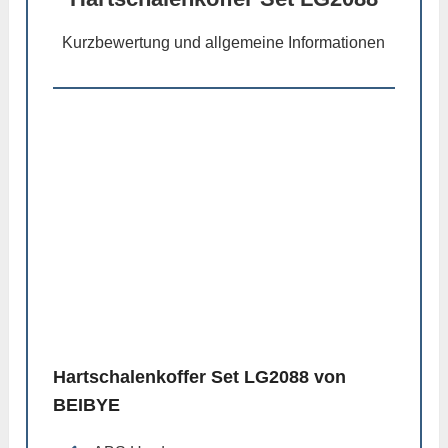
Kurzbewertung und allgemeine Informationen
Hartschalenkoffer Set LG2088 von
BEIBYE