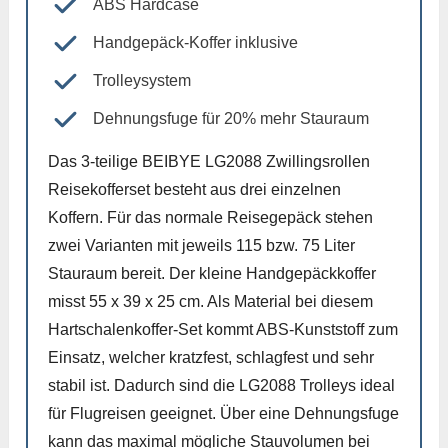
ABS Hardcase
Handgepäck-Koffer inklusive
Trolleysystem
Dehnungsfuge für 20% mehr Stauraum
Das 3-teilige BEIBYE LG2088 Zwillingsrollen
Reisekofferset besteht aus drei einzelnen
Koffern. Für das normale Reisegepäck stehen
zwei Varianten mit jeweils 115 bzw. 75 Liter
Stauraum bereit. Der kleine Handgepäckkoffer
misst 55 x 39 x 25 cm. Als Material bei diesem
Hartschalenkoffer-Set kommt ABS-Kunststoff zum
Einsatz, welcher kratzfest, schlagfest und sehr
stabil ist. Dadurch sind die LG2088 Trolleys ideal
für Flugreisen geeignet. Über eine Dehnungsfuge
kann das maximal mögliche Stauvolumen bei