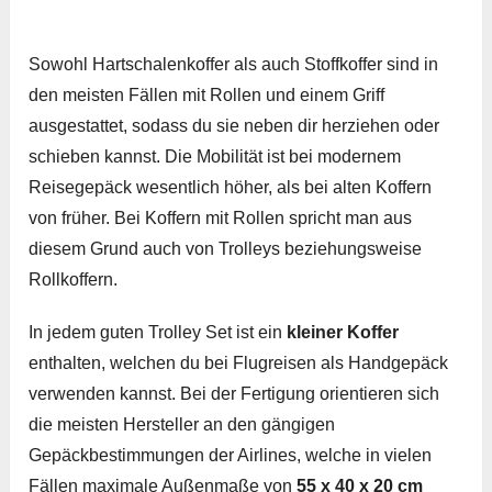
Sowohl Hartschalenkoffer als auch Stoffkoffer sind in
den meisten Fällen mit Rollen und einem Griff
ausgestattet, sodass du sie neben dir herziehen oder
schieben kannst. Die Mobilität ist bei modernem
Reisegepäck wesentlich höher, als bei alten Koffern
von früher. Bei Koffern mit Rollen spricht man aus
diesem Grund auch von Trolleys beziehungsweise
Rollkoffern.
In jedem guten Trolley Set ist ein
kleiner Koffer
enthalten, welchen du bei Flugreisen als Handgepäck
verwenden kannst. Bei der Fertigung orientieren sich
die meisten Hersteller an den gängigen
Gepäckbestimmungen der Airlines, welche in vielen
Fällen maximale Außenmaße von
55 x 40 x 20 cm