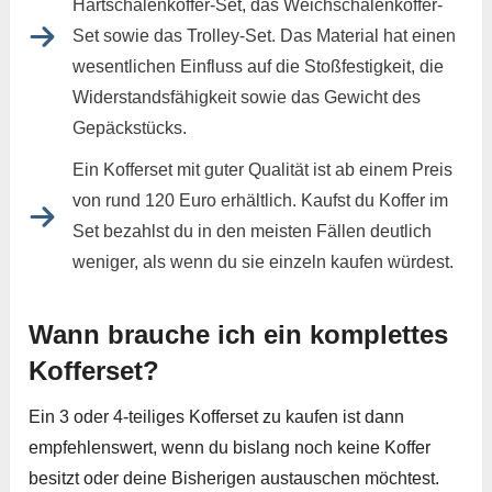
Hartschalenkoffer-Set, das Weichschalenkoffer-
Set sowie das Trolley-Set. Das Material hat einen
wesentlichen Einfluss auf die Stoßfestigkeit, die
Widerstandsfähigkeit sowie das Gewicht des
Gepäckstücks.
Ein Kofferset mit guter Qualität ist ab einem Preis
von rund 120 Euro erhältlich. Kaufst du Koffer im
Set bezahlst du in den meisten Fällen deutlich
weniger, als wenn du sie einzeln kaufen würdest.
Wann brauche ich ein komplettes
Kofferset?
Ein 3 oder 4-teiliges Kofferset zu kaufen ist dann
empfehlenswert, wenn du bislang noch keine Koffer
besitzt oder deine Bisherigen austauschen möchtest.