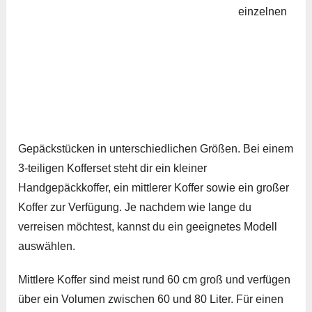
einzelnen
Gepäckstücken in unterschiedlichen Größen. Bei einem
3-teiligen Kofferset steht dir ein kleiner
Handgepäckkoffer, ein mittlerer Koffer sowie ein großer
Koffer zur Verfügung. Je nachdem wie lange du
verreisen möchtest, kannst du ein geeignetes Modell
auswählen.
Mittlere Koffer sind meist rund 60 cm groß und verfügen
über ein Volumen zwischen 60 und 80 Liter. Für einen