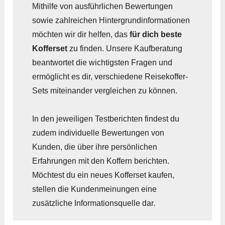
Mithilfe von ausführlichen Bewertungen
sowie zahlreichen Hintergrundinformationen
möchten wir dir helfen, das
für dich beste
Kofferset
zu finden. Unsere Kaufberatung
beantwortet die wichtigsten Fragen und
ermöglicht es dir, verschiedene Reisekoffer-
Sets miteinander vergleichen zu können.
In den jeweiligen Testberichten findest du
zudem individuelle Bewertungen von
Kunden, die über ihre persönlichen
Erfahrungen mit den Koffern berichten.
Möchtest du ein neues Kofferset kaufen,
stellen die Kundenmeinungen eine
zusätzliche Informationsquelle dar.