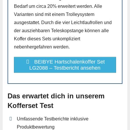
Bedarf um circa 20% erweitert werden. Alle
Varianten sind mit einem Trolleysystem
ausgestattet. Durch die vier Leichtlaufrollen und
der ausziehbaren Teleskopstange können alle
Koffer dieses Sets unkompliziert
nebenhergefahren werden.
BEIBYE Hartschalenkoffer Set
LG2088 – Testbericht ansehen
Das erwartet dich in unserem
Kofferset Test
Umfassende Testberichte inklusive
Produktbewertung