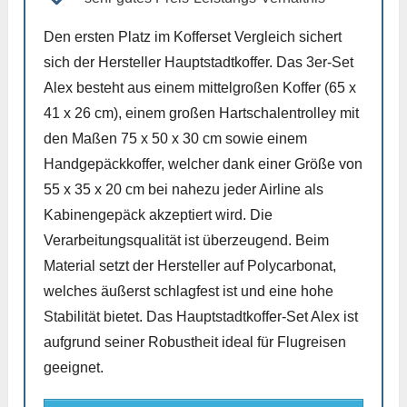
Den ersten Platz im Kofferset Vergleich sichert
sich der Hersteller Hauptstadtkoffer. Das 3er-Set
Alex besteht aus einem mittelgroßen Koffer (65 x
41 x 26 cm), einem großen Hartschalentrolley mit
den Maßen 75 x 50 x 30 cm sowie einem
Handgepäckkoffer, welcher dank einer Größe von
55 x 35 x 20 cm bei nahezu jeder Airline als
Kabinengepäck akzeptiert wird. Die
Verarbeitungsqualität ist überzeugend. Beim
Material setzt der Hersteller auf Polycarbonat,
welches äußerst schlagfest ist und eine hohe
Stabilität bietet. Das Hauptstadtkoffer-Set Alex ist
aufgrund seiner Robustheit ideal für Flugreisen
geeignet.