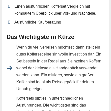
Einen ausführlichen Kofferset Vergleich mit
kompaktem Überblick über Vor- und Nachteile.
Ausführliche Kaufberatung
Das Wichtigste in Kürze
Wenn du viel verreisen möchtest, dann stellt ein
gutes Kofferset eine sinnvolle Investition dar. Ein
Set besteht in der Regel aus 3 einzelnen Koffern,
wobei der kleinste als Handgepäck verwendet
werden kann. Ein mittlerer, sowie ein großer
Koffer sind ideal als Reisegepäck für deinen
Urlaub geeignet.
Koffersets gibt es in unterschiedlichen
Ausführungen. Die wichtigsten sind das