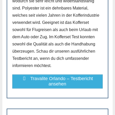
wodurch sie sehr leicht und widerstandsfähig
sind. Polyester ist ein dehnbares Material,
welches seit vielen Jahren in der Kofferindustrie
verwendet wird. Geeignet ist das Kofferset
sowohl für Flugreisen als auch beim Urlaub mit
dem Auto oder Zug. Im Kofferset Test konnten
sowohl die Qualität als auch die Handhabung
überzeugen. Schau dir unseren ausführlichen
Testbericht an, wenn du dich umfassender
informieren möchtest.
Travalite Orlando – Testbericht
ansehen