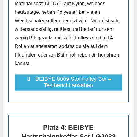
Material setzt BEIBYE auf Nylon, welches
heutzutage, neben Polyester, bei vielen
Weichschalenkoffern benutzt wird. Nylon ist sehr
widerstandsfähig, reißfest und bedarf nur sehr
wenig Pflegeaufwand. Alle Trolleys sind mit 4
Rollen ausgestattet, sodass du sie auf dem
Flughafen oder am Bahnhof neben dir herfahren
kannst.
BEIBYE 8009 Stofftrolley Set –
Testbericht ansehen
Platz 4: BEIBYE
Hartschalenkoffer Set LG2088