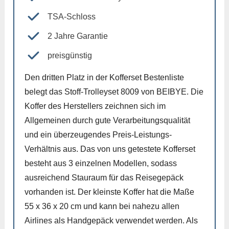
TSA-Schloss
2 Jahre Garantie
preisgünstig
Den dritten Platz in der Kofferset Bestenliste
belegt das Stoff-Trolleyset 8009 von BEIBYE. Die
Koffer des Herstellers zeichnen sich im
Allgemeinen durch gute Verarbeitungsqualität
und ein überzeugendes Preis-Leistungs-
Verhältnis aus. Das von uns getestete Kofferset
besteht aus 3 einzelnen Modellen, sodass
ausreichend Stauraum für das Reisegepäck
vorhanden ist. Der kleinste Koffer hat die Maße
55 x 36 x 20 cm und kann bei nahezu allen
Airlines als Handgepäck verwendet werden. Als