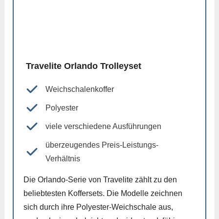
Travelite Orlando Trolleyset
Weichschalenkoffer
Polyester
viele verschiedene Ausführungen
überzeugendes Preis-Leistungs-
Verhältnis
Die Orlando-Serie von Travelite zählt zu den
beliebtesten Koffersets. Die Modelle zeichnen
sich durch ihre Polyester-Weichschale aus,