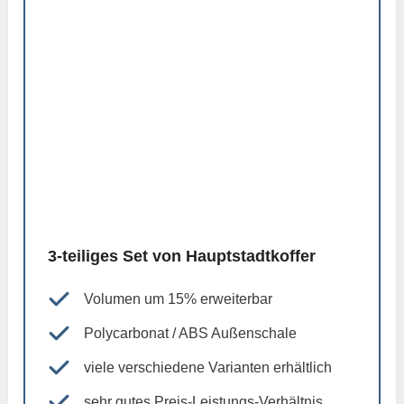
3-teiliges Set von Hauptstadtkoffer
Volumen um 15% erweiterbar
Polycarbonat / ABS Außenschale
viele verschiedene Varianten erhältlich
sehr gutes Preis-Leistungs-Verhältnis