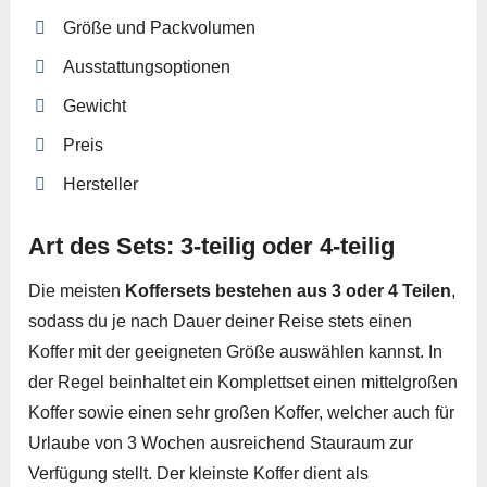
Größe und Packvolumen
Ausstattungsoptionen
Gewicht
Preis
Hersteller
Art des Sets: 3-teilig oder 4-teilig
Die meisten
Koffersets bestehen aus 3 oder 4 Teilen
,
sodass du je nach Dauer deiner Reise stets einen
Koffer mit der geeigneten Größe auswählen kannst. In
der Regel beinhaltet ein Komplettset einen mittelgroßen
Koffer sowie einen sehr großen Koffer, welcher auch für
Urlaube von 3 Wochen ausreichend Stauraum zur
Verfügung stellt. Der kleinste Koffer dient als