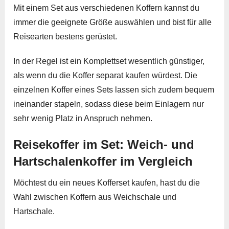
Mit einem Set aus verschiedenen Koffern kannst du
immer die geeignete Größe auswählen und bist für alle
Reisearten bestens gerüstet.
In der Regel ist ein Komplettset wesentlich günstiger,
als wenn du die Koffer separat kaufen würdest. Die
einzelnen Koffer eines Sets lassen sich zudem bequem
ineinander stapeln, sodass diese beim Einlagern nur
sehr wenig Platz in Anspruch nehmen.
Reisekoffer im Set: Weich- und
Hartschalenkoffer im Vergleich
Möchtest du ein neues Kofferset kaufen, hast du die
Wahl zwischen Koffern aus Weichschale und
Hartschale.