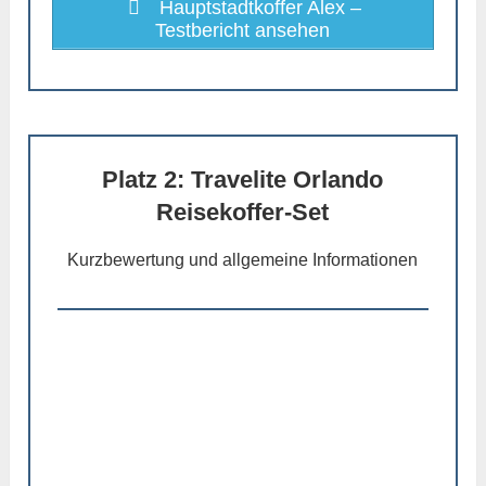
Hauptstadtkoffer Alex –
Testbericht ansehen
Platz 2: Travelite Orlando
Reisekoffer-Set
Kurzbewertung und allgemeine Informationen