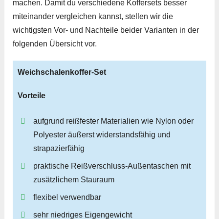
machen. Damit du verschiedene Koffersets besser
miteinander vergleichen kannst, stellen wir die
wichtigsten Vor- und Nachteile beider Varianten in der
folgenden Übersicht vor.
Weichschalenkoffer-Set
Vorteile
aufgrund reißfester Materialien wie Nylon oder
Polyester äußerst widerstandsfähig und
strapazierfähig
praktische Reißverschluss-Außentaschen mit
zusätzlichem Stauraum
flexibel verwendbar
sehr niedriges Eigengewicht