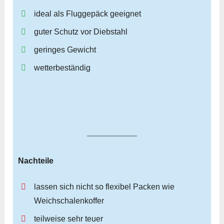
ideal als Fluggepäck geeignet
guter Schutz vor Diebstahl
geringes Gewicht
wetterbeständig
Nachteile
lassen sich nicht so flexibel Packen wie
Weichschalenkoffer
teilweise sehr teuer