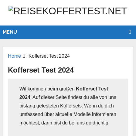
MENU
Home
Kofferset Test 2024
Kofferset Test 2024
Willkommen beim großen
Kofferset Test
2024
. Auf dieser Seite findest du alle von uns
bislang getesteten Koffersets. Wenn du dich
umfassend über aktuelle Modelle informieren
möchtest, dann bist du bei uns goldrichtig.