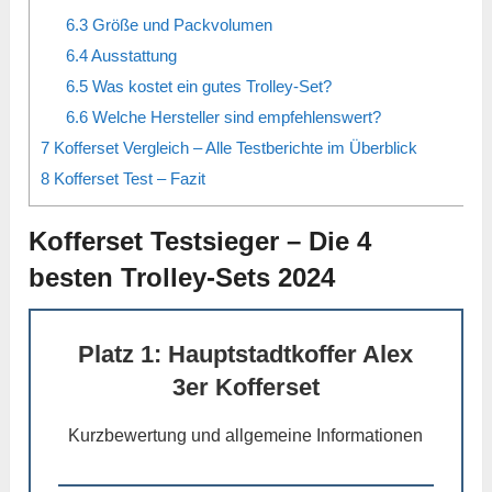
6.3
Größe und Packvolumen
6.4
Ausstattung
6.5
Was kostet ein gutes Trolley-Set?
6.6
Welche Hersteller sind empfehlenswert?
7
Kofferset Vergleich – Alle Testberichte im Überblick
8
Kofferset Test – Fazit
Kofferset Testsieger – Die 4
besten Trolley-Sets 2024
Platz 1: Hauptstadtkoffer Alex
3er Kofferset
Kurzbewertung und allgemeine Informationen