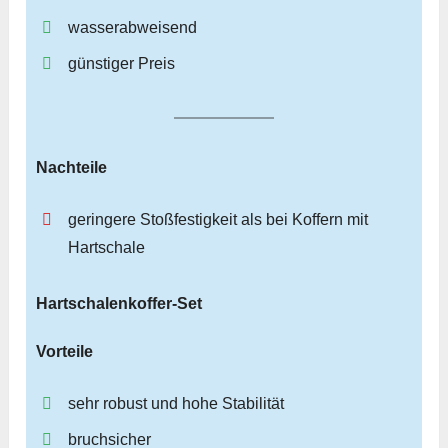
wasserabweisend
günstiger Preis
Nachteile
geringere Stoßfestigkeit als bei Koffern mit
Hartschale
Hartschalenkoffer-Set
Vorteile
sehr robust und hohe Stabilität
bruchsicher