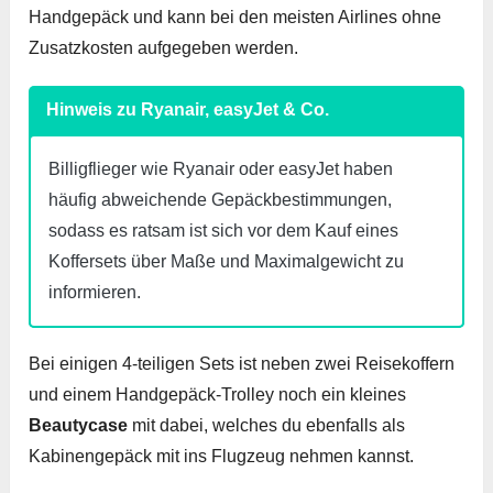
Handgepäck und kann bei den meisten Airlines ohne
Zusatzkosten aufgegeben werden.
Hinweis zu Ryanair, easyJet & Co.
Billigflieger wie Ryanair oder easyJet haben
häufig abweichende Gepäckbestimmungen,
sodass es ratsam ist sich vor dem Kauf eines
Koffersets über Maße und Maximalgewicht zu
informieren.
Bei einigen 4-teiligen Sets ist neben zwei Reisekoffern
und einem Handgepäck-Trolley noch ein kleines
Beautycase
mit dabei, welches du ebenfalls als
Kabinengepäck mit ins Flugzeug nehmen kannst.