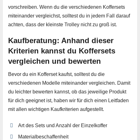
vorschreiben. Wenn du die verschiedenen Koffersets
miteinander vergleichst, solltest du in jedem Fall darauf
achten, dass der kleinste Trolley nicht zu groß ist.
Kaufberatung: Anhand dieser
Kriterien kannst du Koffersets
vergleichen und bewerten
Bevor du ein Kofferset kaufst, solltest du die
verschiedenen Modelle miteinander vergleichen. Damit
du leichter bewerten kannst, ob das jeweilige Produkt
für dich geeignet ist, haben wir für dich einen Leitfaden
mit allen wichtigen Kaufkriterien aufgestellt.
Art des Sets und Anzahl der Einzelkoffer
Materialbeschaffenheit