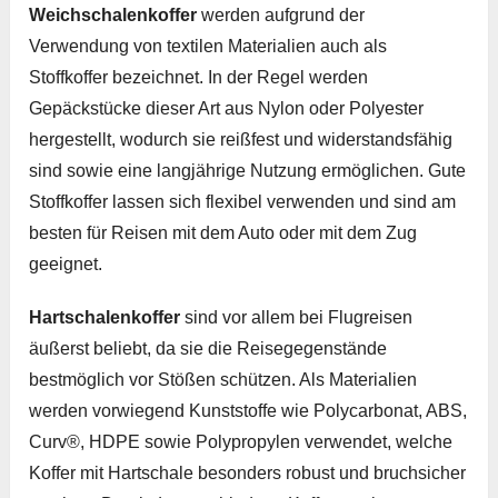
Weichschalenkoffer
werden aufgrund der
Verwendung von textilen Materialien auch als
Stoffkoffer bezeichnet. In der Regel werden
Gepäckstücke dieser Art aus Nylon oder Polyester
hergestellt, wodurch sie reißfest und widerstandsfähig
sind sowie eine langjährige Nutzung ermöglichen. Gute
Stoffkoffer lassen sich flexibel verwenden und sind am
besten für Reisen mit dem Auto oder mit dem Zug
geeignet.
Hartschalenkoffer
sind vor allem bei Flugreisen
äußerst beliebt, da sie die Reisegegenstände
bestmöglich vor Stößen schützen. Als Materialien
werden vorwiegend Kunststoffe wie Polycarbonat, ABS,
Curv®, HDPE sowie Polypropylen verwendet, welche
Koffer mit Hartschale besonders robust und bruchsicher