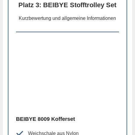
Platz 3: BEIBYE Stofftrolley Set
Kurzbewertung und allgemeine Informationen
BEIBYE 8009 Kofferset
Weichschale aus Nylon